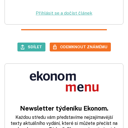
Přihlásit se a dočíst článek
SDÍLET
ODEMKNOUT ZNÁMÉMU
Newsletter týdeníku Ekonom.
Každou středu vám představíme nejzajímavější
texty aktuálního vydání, které si můžete přečíst na