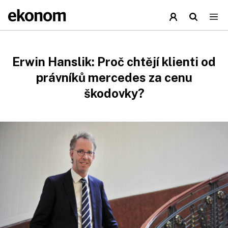
Erwin Hanslik: Proč chtějí klienti od
právníků mercedes za cenu
škodovky?