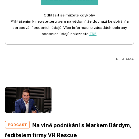
Odhlásit se můžete kdykoliv.
Přihlášením k newsletteru beru na vědomí, že dochází ke sbírání a
zpracování osobních údajů. Více informací o zásadách ochrany
osobních údajů naleznete
ZDE
.
Na vlně podnikání s Markem Bárdym,
PODCAST
ředitelem firmy VR Rescue