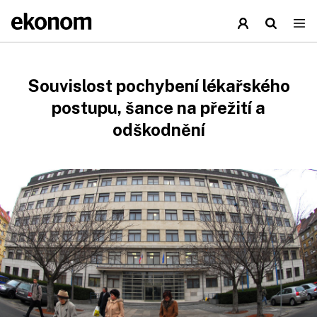
Souvislost pochybení lékařského
postupu, šance na přežití a
odškodnění