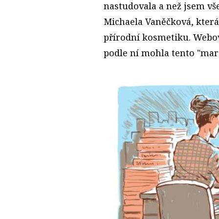
nastudovala a než jsem vše
Michaela Vaněčková, která
přírodní kosmetiku. Webo
podle ní mohla tento "mar