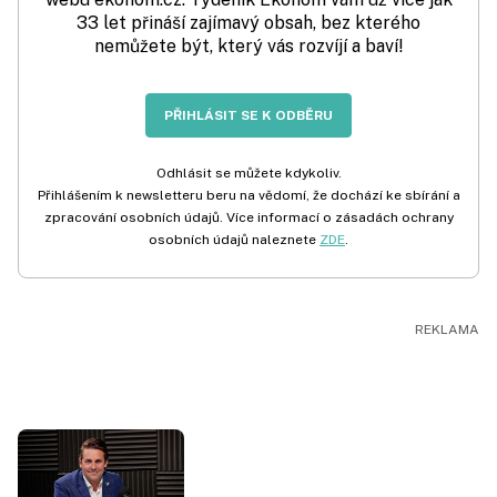
33 let přináší zajímavý obsah, bez kterého
nemůžete být, který vás rozvíjí a baví!
PŘIHLÁSIT SE K ODBĚRU
Odhlásit se můžete kdykoliv.
Přihlášením k newsletteru beru na vědomí, že dochází ke sbírání a
zpracování osobních údajů. Více informací o zásadách ochrany
osobních údajů naleznete
ZDE
.