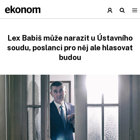
Lex Babiš může narazit u Ústavního
soudu, poslanci pro něj ale hlasovat
budou