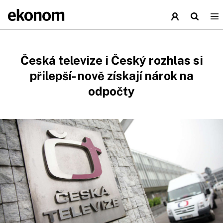
Česká televize i Český rozhlas si
přilepší- nově získají nárok na
odpočty