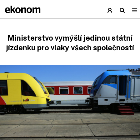
Ministerstvo vymýšlí jedinou státní
jízdenku pro vlaky všech společností