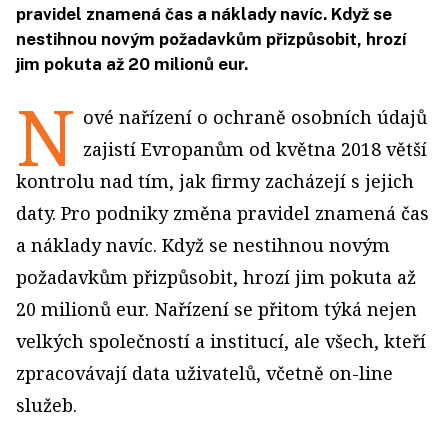
pravidel znamená čas a náklady navíc. Když se
nestihnou novým požadavkům přizpůsobit, hrozí
jim pokuta až 20 milionů eur.
N
ové nařízení o ochraně osobních údajů
zajistí Evropanům od května 2018 větší
kontrolu nad tím, jak firmy zacházejí s jejich
daty. Pro podniky změna pravidel znamená čas
a náklady navíc. Když se nestihnou novým
požadavkům přizpůsobit, hrozí jim pokuta až
20 milionů eur. Nařízení se přitom týká nejen
velkých společností a institucí, ale všech, kteří
zpracovávají data uživatelů, včetně on-line
služeb.