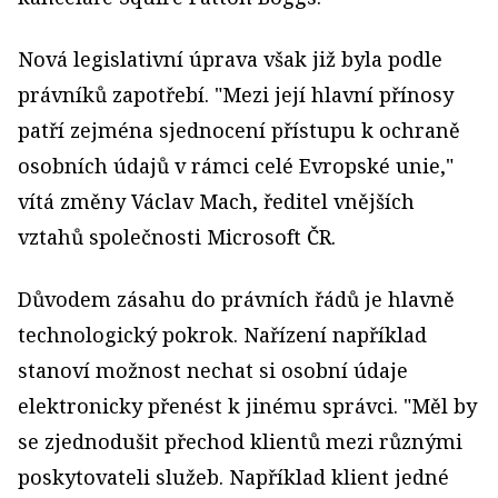
Nová legislativní úprava však již byla podle
právníků zapotřebí. "Mezi její hlavní přínosy
patří zejména sjednocení přístupu k ochraně
osobních údajů v rámci celé Evropské unie,"
vítá změny Václav Mach, ředitel vnějších
vztahů společnosti Microsoft ČR.
Důvodem zásahu do právních řádů je hlavně
technologický pokrok. Nařízení například
stanoví možnost nechat si osobní údaje
elektronicky přenést k jinému správci. "Měl by
se zjednodušit přechod klientů mezi různými
poskytovateli služeb. Například klient jedné