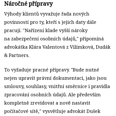
Náročné přípravy
Výhody klientů vyvažuje řada nových
povinností pro ty, kteří s jejich daty dále
pracují. "Nařízení klade vyšší nároky
na zabezpečení osobních údajů," připomíná
advokátka Klára Valentová z Vilímková, Dudák
& Partners.
To vyžaduje pracné přípravy. "Bude nutné
nejen upravit právní dokumentaci, jako jsou
smlouvy, souhlasy, vnitřní směrnice i pravidla
zpracování osobních údajů. Ale především
kompletně zrevidovat a nově nastavit
počítačové sítě," vysvětluje advokát Dušek