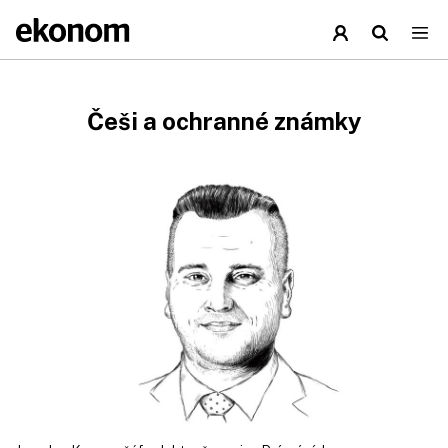
Češi a ochranné známky