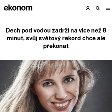
Dech pod vodou zadrží na více než 8
minut, svůj světový rekord chce ale
překonat