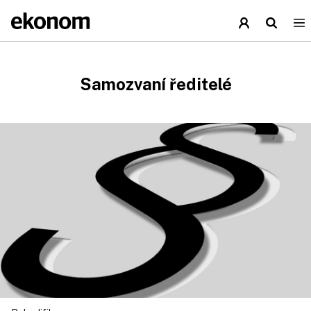
Samozvaní ředitelé