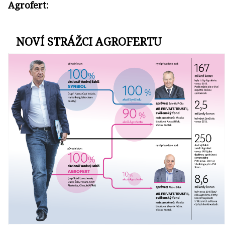
Agrofert:
NOVÍ STRÁŽCI AGROFERTU