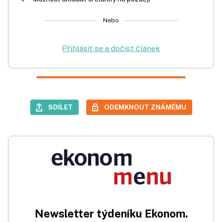
Nebo
Přihlásit se a dočíst článek
SDÍLET
ODEMKNOUT ZNÁMÉMU
Newsletter týdeníku Ekonom.