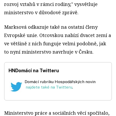
rozvoj vztahů v rámci rodiny," vysvětluje
ministerstvo v důvodové zprávě.
Marksová odkazuje také na ostatní členy
Evropské unie. Otcovskou nabízí dvacet zemí a
ve většině z nich funguje velmi podobně, jak
to nyní ministerstvo navrhuje v Česku.
HNDomácí na Twitteru
Domácí rubriku Hospodářských novin
najdete také na Twitteru
.
Ministerstvo práce a sociálních věcí spočítalo,