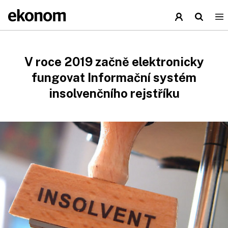
V roce 2019 začně elektronicky
fungovat Informační systém
insolvenčního rejstříku