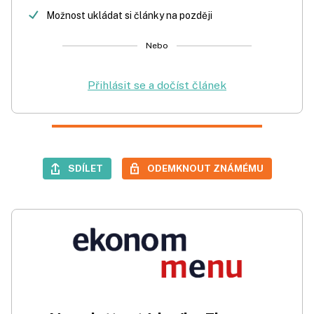
Možnost ukládat si články na později
Nebo
Přihlásit se a dočíst článek
SDÍLET
ODEMKNOUT ZNÁMÉMU