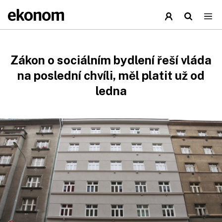
Zákon o sociálním bydlení řeší vláda
na poslední chvíli, měl platit už od
ledna