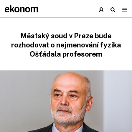
Městský soud v Praze bude
rozhodovat o nejmenování fyzika
Ošťádala profesorem