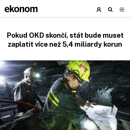
Pokud OKD skončí, stát bude muset
zaplatit více než 5,4 miliardy korun