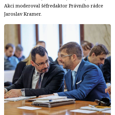
Akci moderoval šéfredaktor Právního rádce
Jaroslav Kramer.