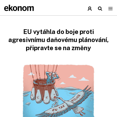
EU vytáhla do boje proti
agresivnímu daňovému plánování,
připravte se na změny