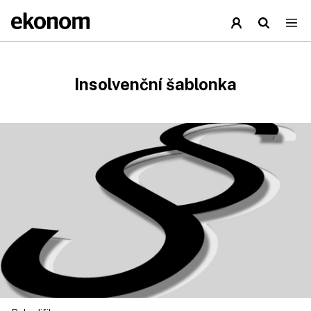
Insolvenční šablonka