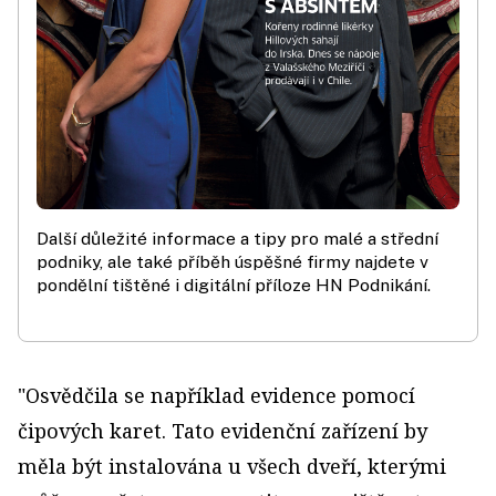
Další důležité informace a tipy pro malé a střední
podniky, ale také příběh úspěšné firmy najdete v
pondělní tištěné i digitální příloze HN Podnikání.
"Osvědčila se například evidence pomocí
čipových karet. Tato evidenční zařízení by
měla být instalována u všech dveří, kterými