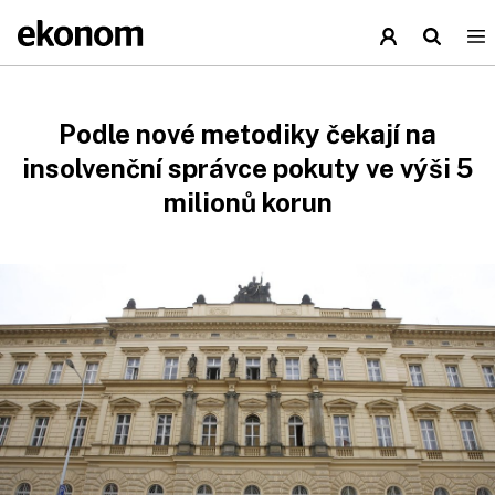
Podle nové metodiky čekají na
insolvenční správce pokuty ve výši 5
milionů korun