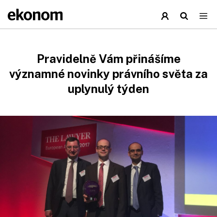
Pravidelně Vám přinášíme
významné novinky právního světa za
uplynulý týden