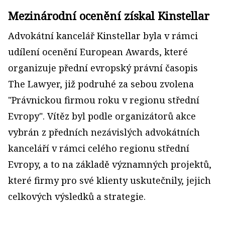
Mezinárodní ocenění získal Kinstellar
Advokátní kancelář Kinstellar byla v rámci
udílení ocenění European Awards, které
organizuje přední evropský právní časopis
The Lawyer, již podruhé za sebou zvolena
"Právnickou firmou roku v regionu střední
Evropy". Vítěz byl podle organizátorů akce
vybrán z předních nezávislých advokátních
kanceláří v rámci celého regionu střední
Evropy, a to na základě významných projektů,
které firmy pro své klienty uskutečnily, jejich
celkových výsledků a strategie.