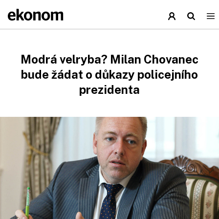
Modrá velryba? Milan Chovanec
bude žádat o důkazy policejního
prezidenta