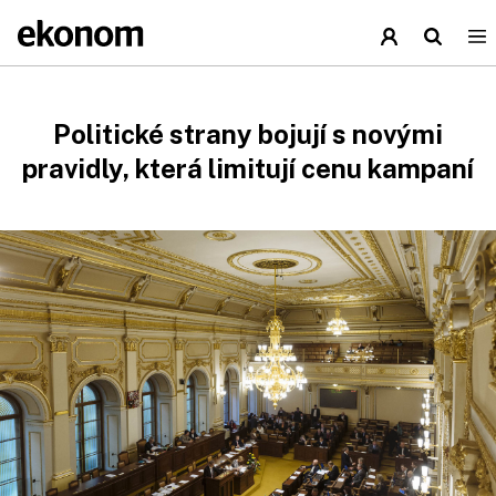
Politické strany bojují s novými
pravidly, která limitují cenu kampaní