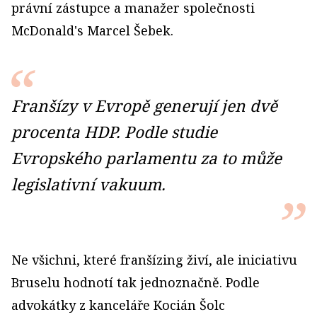
právní zástupce a manažer společnosti
McDonald's Marcel Šebek.
Franšízy v Evropě generují jen dvě
procenta HDP. Podle studie
Evropského parlamentu za to může
legislativní vakuum.
Ne všichni, které franšízing živí, ale iniciativu
Bruselu hodnotí tak jednoznačně. Podle
advokátky z kanceláře Kocián Šolc