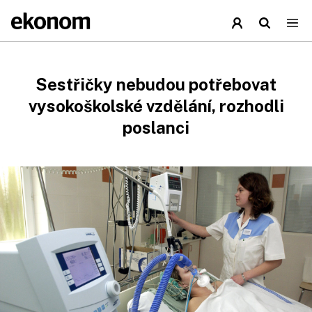
Sestřičky nebudou potřebovat
vysokoškolské vzdělání, rozhodli
poslanci