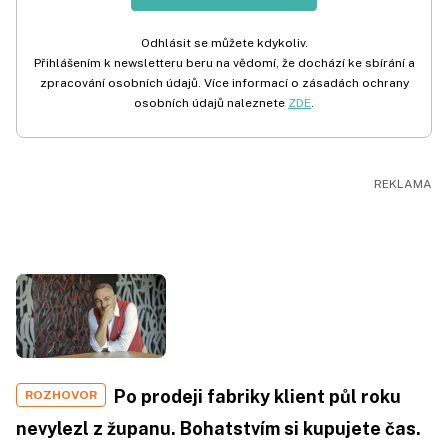
Odhlásit se můžete kdykoliv.
Přihlášením k newsletteru beru na vědomí, že dochází ke sbírání a
zpracování osobních údajů. Více informací o zásadách ochrany
osobních údajů naleznete
ZDE
.
Po prodeji fabriky klient půl roku
ROZHOVOR
nevylezl z županu. Bohatstvím si kupujete čas.