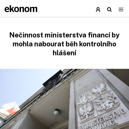
Nečinnost ministerstva financí by
mohla nabourat běh kontrolního
hlášení