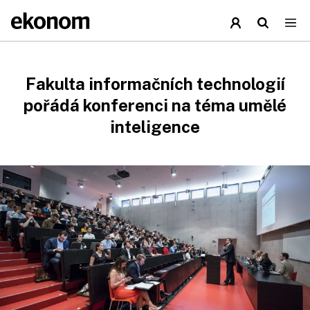
Fakulta informačních technologií
pořádá konferenci na téma umělé
inteligence