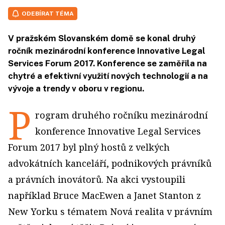
ODEBÍRAT TÉMA
V pražském Slovanském domě se konal druhý
ročník mezinárodní konference Innovative Legal
Services Forum 2017. Konference se zaměřila na
chytré a efektivní využití nových technologií a na
vývoje a trendy v oboru v regionu.
P
rogram druhého ročníku mezinárodní
konference Innovative Legal Services
Forum 2017 byl plný hostů z velkých
advokátních kanceláří, podnikových právníků
a právních inovátorů. Na akci vystoupili
například Bruce MacEwen a Janet Stanton z
New Yorku s tématem Nová realita v právním