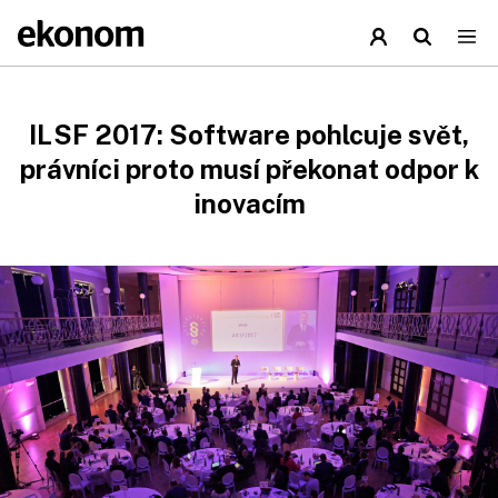
ILSF 2017: Software pohlcuje svět,
právníci proto musí překonat odpor k
inovacím