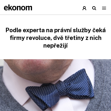
Podle experta na právní služby čeká
firmy revoluce, dvě třetiny z nich
nepřežijí