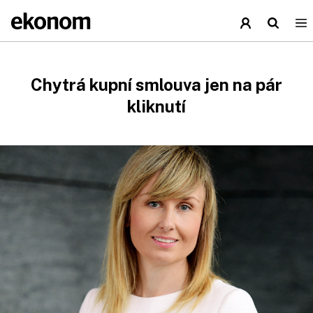
Chytrá kupní smlouva jen na pár
kliknutí