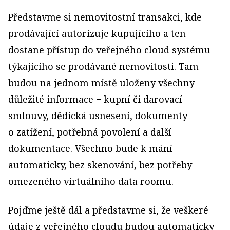
Představme si nemovitostní transakci, kde
prodávající autorizuje kupujícího a ten
dostane přístup do veřejného cloud systému
týkajícího se prodávané nemovitosti. Tam
budou na jednom místě uloženy všechny
důležité informace − kupní či darovací
smlouvy, dědická usnesení, dokumenty
o zatížení, potřebná povolení a další
dokumentace. Všechno bude k mání
automaticky, bez skenování, bez potřeby
omezeného virtuálního data roomu.
Pojďme ještě dál a představme si, že veškeré
údaje z veřejného cloudu budou automaticky