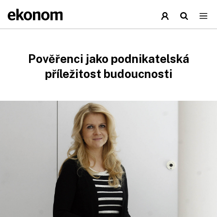
Pověřenci jako podnikatelská
příležitost budoucnosti