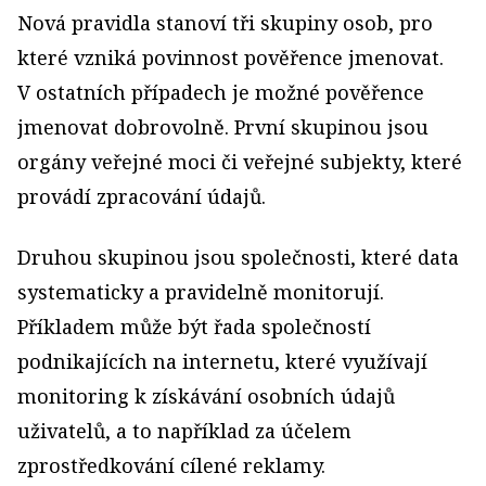
Nová pravidla stanoví tři skupiny osob, pro
které vzniká povinnost pověřence jmenovat.
V ostatních případech je možné pověřence
jmenovat dobrovolně. První skupinou jsou
orgány veřejné moci či veřejné subjekty, které
provádí zpracování údajů.
Druhou skupinou jsou společnosti, které data
systematicky a pravidelně monitorují.
Příkladem může být řada společností
podnikajících na internetu, které využívají
monitoring k získávání osobních údajů
uživatelů, a to například za účelem
zprostředkování cílené reklamy.