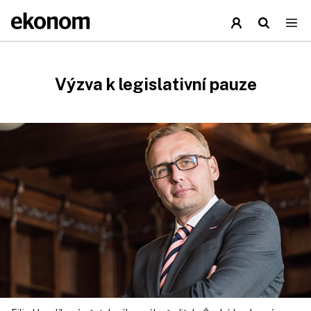
Výzva k legislativní pauze