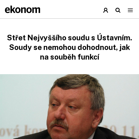
Střet Nejvyššího soudu s Ústavním.
Soudy se nemohou dohodnout, jak
na souběh funkcí