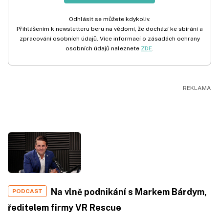
Odhlásit se můžete kdykoliv.
Přihlášením k newsletteru beru na vědomí, že dochází ke sbírání a
zpracování osobních údajů. Více informací o zásadách ochrany
osobních údajů naleznete
ZDE
.
Na vlně podnikání s Markem Bárdym,
PODCAST
ředitelem firmy VR Rescue