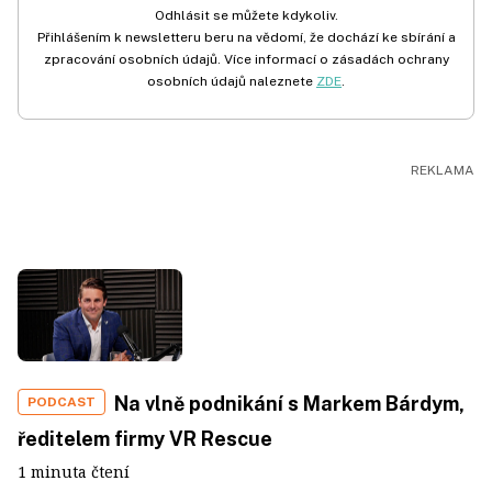
Odhlásit se můžete kdykoliv.
Přihlášením k newsletteru beru na vědomí, že dochází ke sbírání a
zpracování osobních údajů. Více informací o zásadách ochrany
osobních údajů naleznete
ZDE
.
Na vlně podnikání s Markem Bárdym,
PODCAST
ředitelem firmy VR Rescue
1 minuta čtení