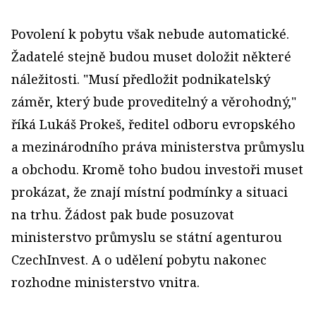
Povolení k pobytu však nebude automatické.
Žadatelé stejně budou muset doložit některé
náležitosti. "Musí předložit podnikatelský
záměr, který bude proveditelný a věrohodný,"
říká Lukáš Prokeš, ředitel odboru evropského
a mezinárodního práva ministerstva průmyslu
a obchodu. Kromě toho budou investoři muset
prokázat, že znají místní podmínky a situaci
na trhu. Žádost pak bude posuzovat
ministerstvo průmyslu se státní agenturou
CzechInvest. A o udělení pobytu nakonec
rozhodne ministerstvo vnitra.