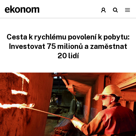
Cesta k rychlému povolení k pobytu:
Investovat 75 milionů a zaměstnat
20 lidí