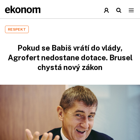
RESPEKT
Pokud se Babiš vrátí do vlády,
Agrofert nedostane dotace. Brusel
chystá nový zákon