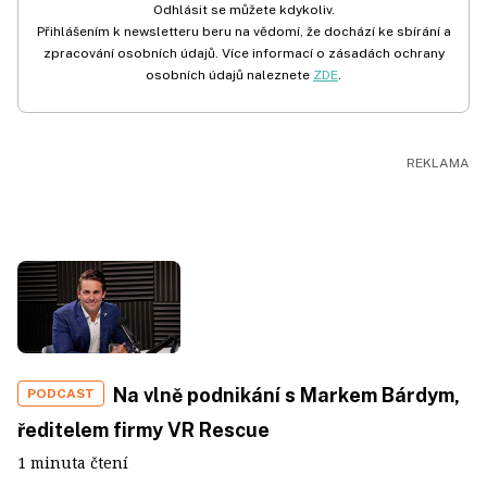
Odhlásit se můžete kdykoliv.
Přihlášením k newsletteru beru na vědomí, že dochází ke sbírání a
zpracování osobních údajů. Více informací o zásadách ochrany
osobních údajů naleznete
ZDE
.
Na vlně podnikání s Markem Bárdym,
PODCAST
ředitelem firmy VR Rescue
1 minuta čtení