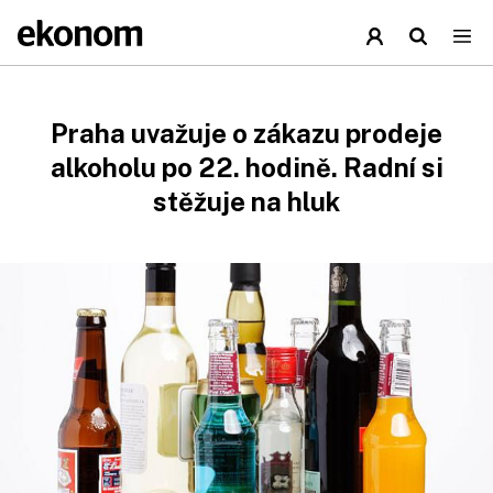
Praha uvažuje o zákazu prodeje
alkoholu po 22. hodině. Radní si
stěžuje na hluk