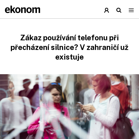
Zákaz používání telefonu při
přecházení silnice? V zahraničí už
existuje