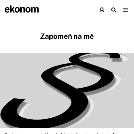
Zapomeň na mě