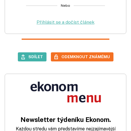
Nebo
Přihlásit se a dočíst článek
SDÍLET
ODEMKNOUT ZNÁMÉMU
Newsletter týdeníku Ekonom.
Každou středu vám představíme nejzajímavější