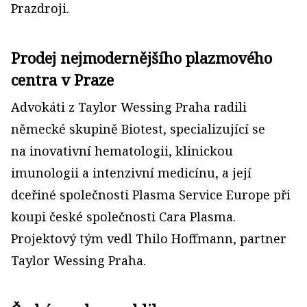
Prazdroji.
Prodej nejmodernějšího plazmového
centra v Praze
Advokáti z Taylor Wessing Praha radili
německé skupině Biotest, specializující se
na inovativní hematologii, klinickou
imunologii a intenzivní medicínu, a její
dceřiné společnosti Plasma Service Europe při
koupi české společnosti Cara Plasma.
Projektový tým vedl Thilo Hoffmann, partner
Taylor Wessing Praha.