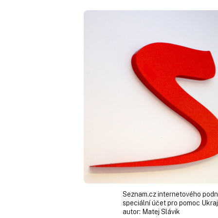
Seznam.cz internetového podni
speciální účet pro pomoc Ukraj
autor:
Matej Slávik