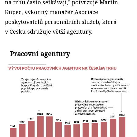
na trhu často setkávají," potvrzuje Martin
Kupec, výkonný manažer Asociace
poskytovatelů personálních služeb, která
v Česku sdružuje větší agentury.
Pracovní agentury