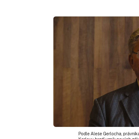
Podle Aleše Gerlocha, právníka