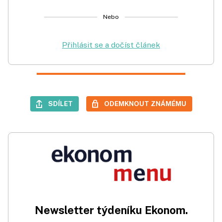
Nebo
Přihlásit se a dočíst článek
SDÍLET
ODEMKNOUT ZNÁMÉMU
Newsletter týdeníku Ekonom.